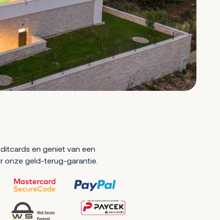
reditcards en geniet van een
r onze geld-terug-garantie.