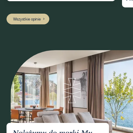
Wszystkie opinie