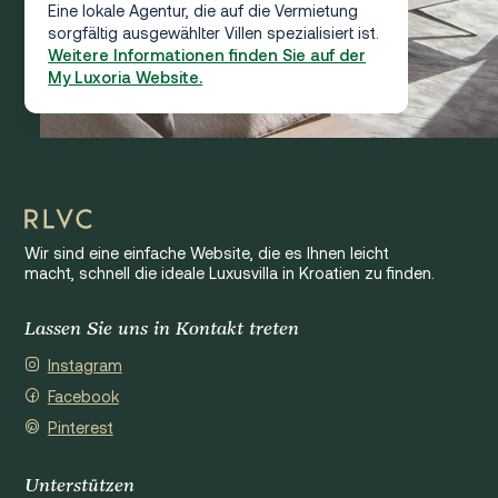
Eine lokale Agentur, die auf die Vermietung
sorgfältig ausgewählter Villen spezialisiert ist.
Weitere Informationen finden Sie auf der
My Luxoria Website.
Wir sind eine einfache Website, die es Ihnen leicht
macht, schnell die ideale Luxusvilla in Kroatien zu finden.
Lassen Sie uns in Kontakt treten
Instagram
Facebook
Pinterest
Unterstützen