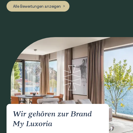
Alle Bewertungen anzeigen
Wir gehören zur Brand
My Luxoria