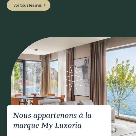
Voir tous les avis
Nous appartenons à la
marque My Luxoria