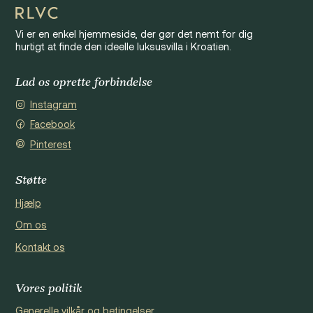
Vi er en enkel hjemmeside, der gør det nemt for dig
hurtigt at finde den ideelle luksusvilla i Kroatien.
Lad os oprette forbindelse
Instagram
Facebook
Pinterest
Støtte
Hjælp
Om os
Kontakt os
Vores politik
Generelle vilkår og betingelser