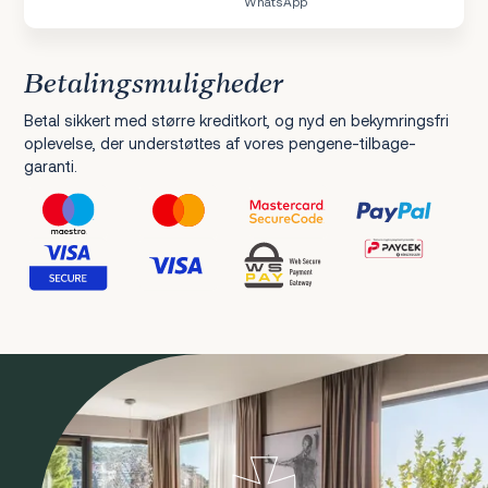
WhatsApp
Betalingsmuligheder
Betal sikkert med større kreditkort, og nyd en bekymringsfri
oplevelse, der understøttes af vores pengene-tilbage-
garanti.