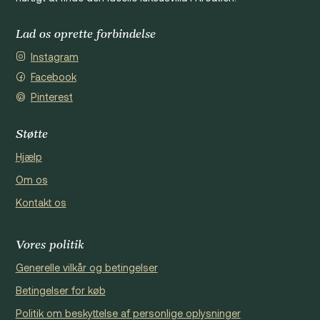
Lad os oprette forbindelse
Instagram
Facebook
Pinterest
Støtte
Hjælp
Om os
Kontakt os
Vores politik
Generelle vilkår og betingelser
Betingelser for køb
Politik om beskyttelse af personlige oplysninger