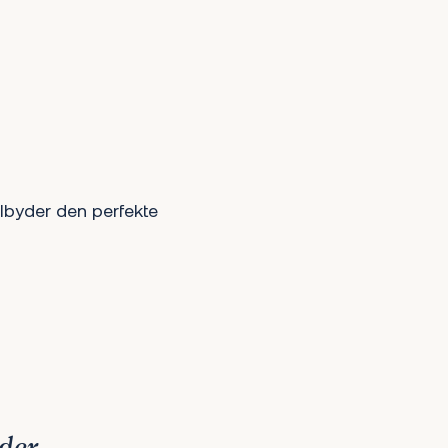
ilbyder den perfekte