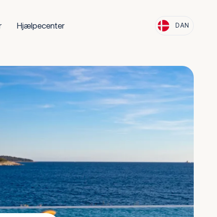
r
Hjælpecenter
DAN