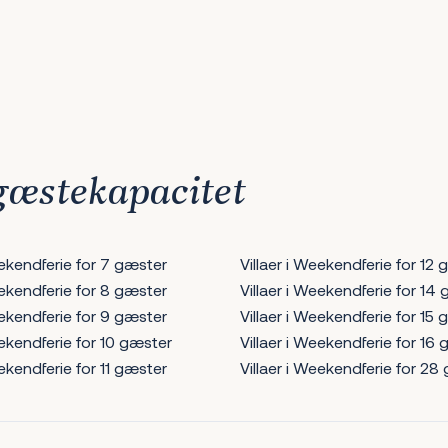
 gæstekapacitet
eekendferie for 7 gæster
Villaer i Weekendferie for 12
eekendferie for 8 gæster
Villaer i Weekendferie for 14
eekendferie for 9 gæster
Villaer i Weekendferie for 15
eekendferie for 10 gæster
Villaer i Weekendferie for 16
eekendferie for 11 gæster
Villaer i Weekendferie for 28