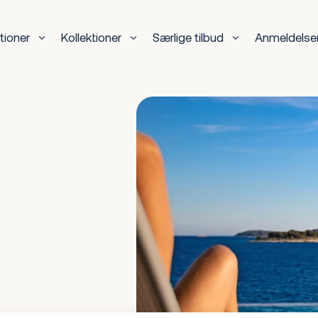
tioner
Kollektioner
Særlige tilbud
Anmeldelse