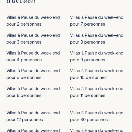
d’accueil
Villas à Pause du week-end
Villas à Pause du week-end
pour 2 personnes
pour 7 personnes
Villas à Pause du week-end
Villas à Pause du week-end
pour 3 personnes
pour 8 personnes
Villas à Pause du week-end
Villas à Pause du week-end
pour 4 personnes
pour 9 personnes
Villas à Pause du week-end
Villas à Pause du week-end
pour 5 personnes
pour 10 personnes
Villas à Pause du week-end
Villas à Pause du week-end
pour 6 personnes
pour 11 personnes
Villas à Pause du week-end
Villas à Pause du week-end
pour 12 personnes
pour 30 personnes
Villas à Pause du week-end
Villas à Pause du week-end