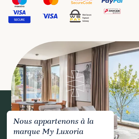
Nous appartenons à la
marque My Luxoria