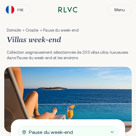
Menu
FRE
Domicile
Croatie
Pause du week-end
Villas week-end
Collection soigneusement sélectionnée de 203 villas ultra-luxueuses
dans Pause du week-end et les environs