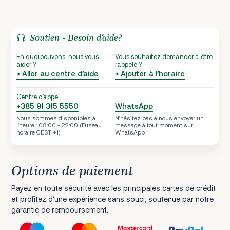
Soutien - Besoin d’aide?
En quoi pouvons-nous vous
Vous souhaitez demander à être
aider ?
rappelé ?
> Aller au centre d’aide
> Ajouter à l’horaire
Centre d'appel
+385 91 315 5550
WhatsApp
Nous sommes disponibles à
N’hésitez pas à nous envoyer un
l’heure : 08:00 - 22:00 (Fuseau
message à tout moment sur
horaire CEST +1)
WhatsApp
Options de paiement
Payez en toute sécurité avec les principales cartes de crédit
et profitez d’une expérience sans souci, soutenue par notre
garantie de remboursement.