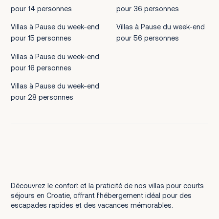
pour 14 personnes
pour 36 personnes
Villas à Pause du week-end
Villas à Pause du week-end
pour 15 personnes
pour 56 personnes
Villas à Pause du week-end
pour 16 personnes
Villas à Pause du week-end
pour 28 personnes
Découvrez le confort et la praticité de nos villas pour courts
séjours en Croatie, offrant l’hébergement idéal pour des
escapades rapides et des vacances mémorables.