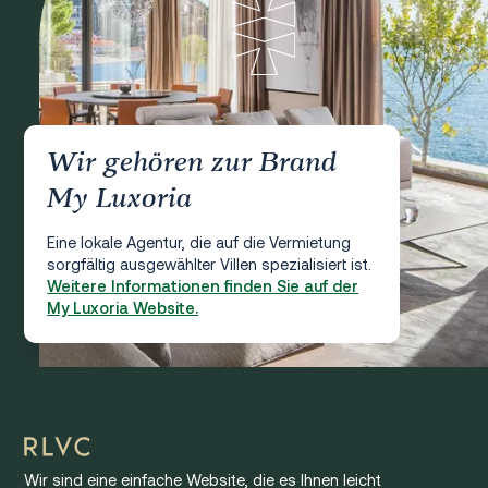
Wir gehören zur Brand
My Luxoria
Eine lokale Agentur, die auf die Vermietung
sorgfältig ausgewählter Villen spezialisiert ist.
Weitere Informationen finden Sie auf der
My Luxoria Website.
Wir sind eine einfache Website, die es Ihnen leicht