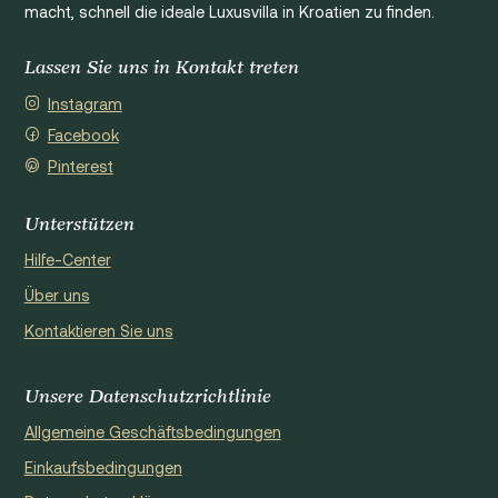
macht, schnell die ideale Luxusvilla in Kroatien zu finden.
Lassen Sie uns in Kontakt treten
Instagram
Facebook
Pinterest
Unterstützen
Hilfe-Center
Über uns
Kontaktieren Sie uns
Unsere Datenschutzrichtlinie
Allgemeine Geschäftsbedingungen
Einkaufsbedingungen