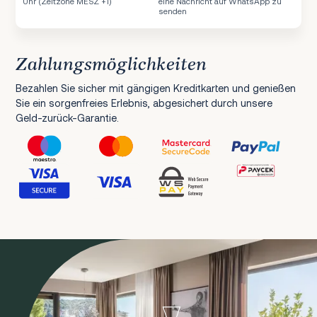
Uhr (Zeitzone MESZ +1)
eine Nachricht auf WhatsApp zu
senden
Zahlungsmöglichkeiten
Bezahlen Sie sicher mit gängigen Kreditkarten und genießen
Sie ein sorgenfreies Erlebnis, abgesichert durch unsere
Geld-zurück-Garantie.