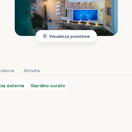
Visualizza posizione
nderia
Attività
cia esterna
Giardino curato