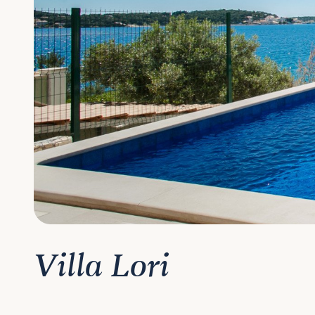
Villa Lori