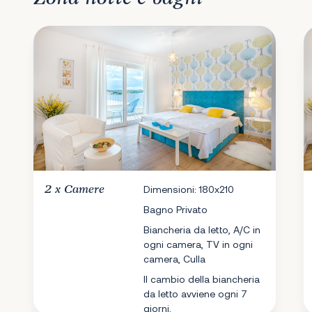
2 x
Camere
Dimensioni: 180x210
Bagno Privato
Biancheria da letto, A/C in
ogni camera, TV in ogni
camera, Culla
Il cambio della biancheria
da letto avviene ogni 7
giorni.