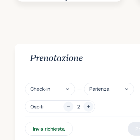
Prenotazione
Check-in
Partenza
Ospiti
Invia richiesta
P