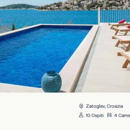
Zatoglav, Croazia
10 Ospiti
4 Came