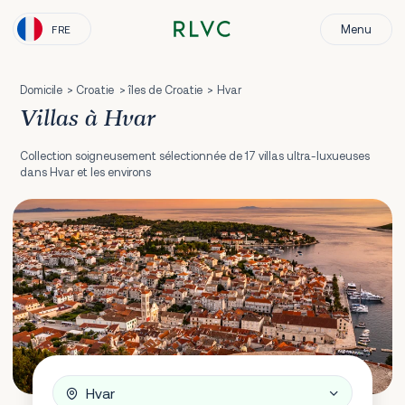
Menu
FRE
Domicile
Croatie
îles de Croatie
Hvar
Villas à Hvar
Collection soigneusement sélectionnée de 17 villas ultra-luxueuses
dans Hvar et les environs