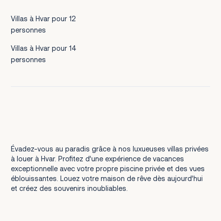
Villas à Hvar pour 12
personnes
Villas à Hvar pour 14
personnes
Évadez-vous au paradis grâce à nos luxueuses villas privées
à louer à Hvar. Profitez d’une expérience de vacances
exceptionnelle avec votre propre piscine privée et des vues
éblouissantes. Louez votre maison de rêve dès aujourd’hui
et créez des souvenirs inoubliables.