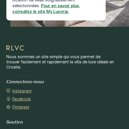
sélectionnées.
Pour en savoir plus,
consultez le site My Luxoria.
Nous sommes un site simple qui vous permet de
trouver facilement et rapidement la villa de luxe idéale en
Croatie.
Connectons-nous
Instagram
Facebook
Pinterest
Soutien