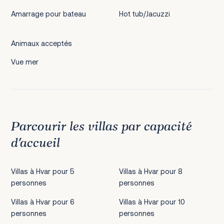
Amarrage pour bateau
Hot tub/Jacuzzi
Animaux acceptés
Vue mer
Parcourir les villas par capacité
d’accueil
Villas à Hvar pour 5
Villas à Hvar pour 8
personnes
personnes
Villas à Hvar pour 6
Villas à Hvar pour 10
personnes
personnes