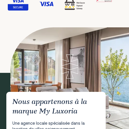
Nous appartenons à la
marque My Luxoria
Une agence locale spécialisée dans la
location de villas soigneusement