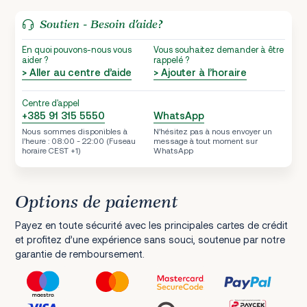
Soutien - Besoin d’aide?
En quoi pouvons-nous vous
Vous souhaitez demander à être
aider ?
rappelé ?
> Aller au centre d’aide
> Ajouter à l’horaire
Centre d'appel
+385 91 315 5550
WhatsApp
Nous sommes disponibles à
N’hésitez pas à nous envoyer un
l’heure : 08:00 - 22:00 (Fuseau
message à tout moment sur
horaire CEST +1)
WhatsApp
Options de paiement
Payez en toute sécurité avec les principales cartes de crédit
et profitez d’une expérience sans souci, soutenue par notre
garantie de remboursement.