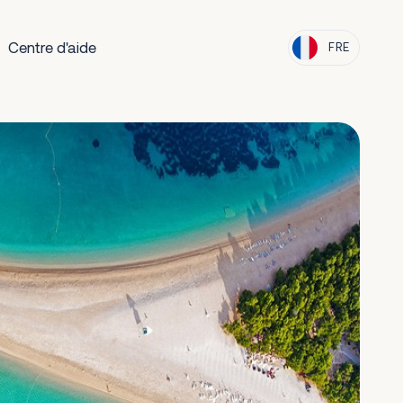
Centre d'aide
FRE