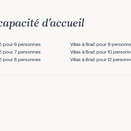
capacité d’accueil
rač pour 6 personnes
Villas à Brač pour 9 personn
rač pour 7 personnes
Villas à Brač pour 10 person
rač pour 8 personnes
Villas à Brač pour 12 person