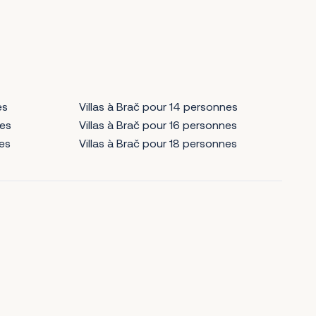
es
Villas à Brač pour 14 personnes
nes
Villas à Brač pour 16 personnes
nes
Villas à Brač pour 18 personnes