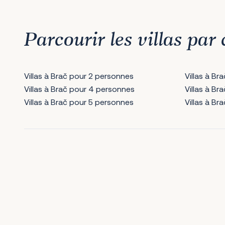
Parcourir les villas par 
Villas à Brač pour 2 personnes
Villas à B
Villas à Brač pour 4 personnes
Villas à B
Villas à Brač pour 5 personnes
Villas à B