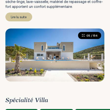
sèche-linge, lave-vaisselle, matériel de repassage et coffre-
fort apportent un confort supplémentaire.
Lire la suite
05
/ 154
Spécialité Villa