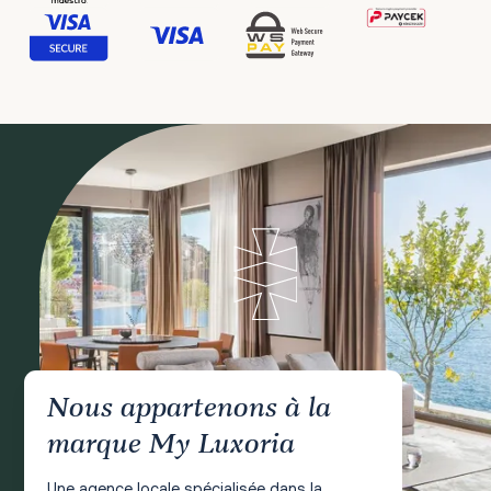
Nous appartenons à la
marque My Luxoria
Une agence locale spécialisée dans la