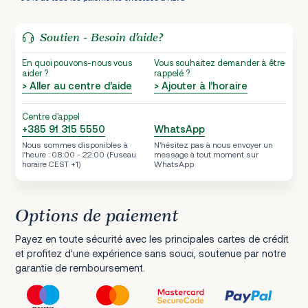
Soutien - Besoin d’aide?
En quoi pouvons-nous vous
Vous souhaitez demander à être
aider ?
rappelé ?
> Aller au centre d’aide
> Ajouter à l’horaire
Centre d'appel
+385 91 315 5550
WhatsApp
Nous sommes disponibles à
N’hésitez pas à nous envoyer un
l’heure : 08:00 - 22:00 (Fuseau
message à tout moment sur
horaire CEST +1)
WhatsApp
Options de paiement
Payez en toute sécurité avec les principales cartes de crédit
et profitez d’une expérience sans souci, soutenue par notre
garantie de remboursement.