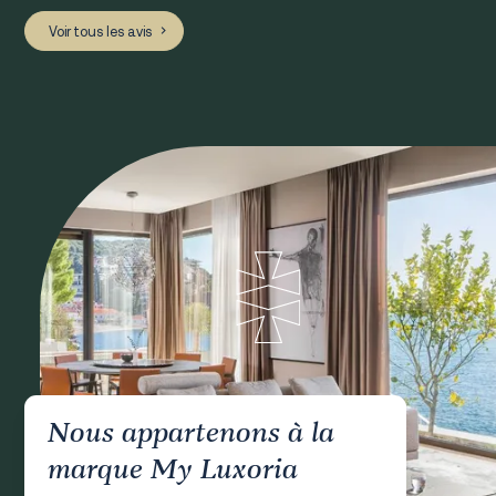
Voir tous les avis
Nous appartenons à la
marque My Luxoria