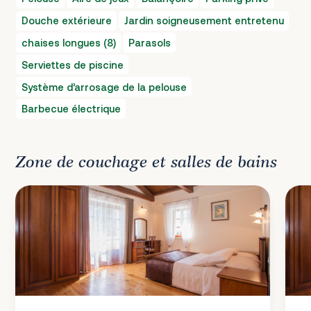
Douche extérieure
Jardin soigneusement entretenu
chaises longues (8)
Parasols
Serviettes de piscine
Système d’arrosage de la pelouse
Barbecue électrique
Zone de couchage et salles de bains