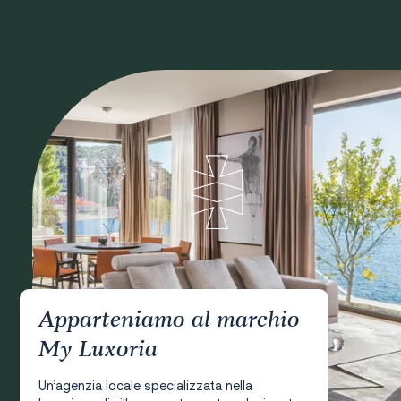
Apparteniamo al marchio
My Luxoria
Un’agenzia locale specializzata nella