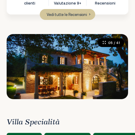
clienti
Valutazione 9+
Recensioni
Vedi tutte le Recensioni
05
/ 41
Villa Specialità