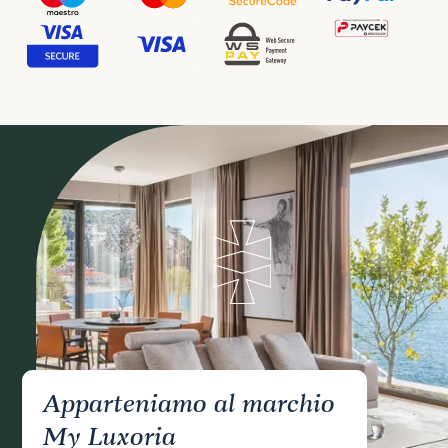
Apparteniamo al marchio
My Luxoria