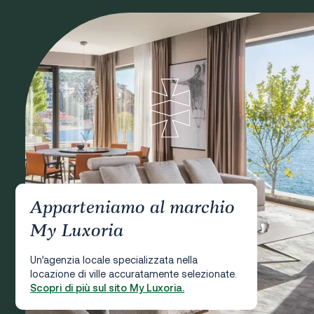
Apparteniamo al marchio
My Luxoria
Un’agenzia locale specializzata nella
locazione di ville accuratamente selezionate.
Scopri di più sul sito My Luxoria.