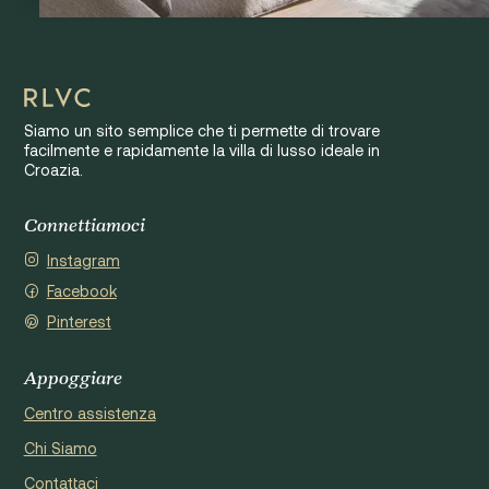
Siamo un sito semplice che ti permette di trovare
facilmente e rapidamente la villa di lusso ideale in
Croazia.
Connettiamoci
Instagram
Facebook
Pinterest
Appoggiare
Centro assistenza
Chi Siamo
Contattaci