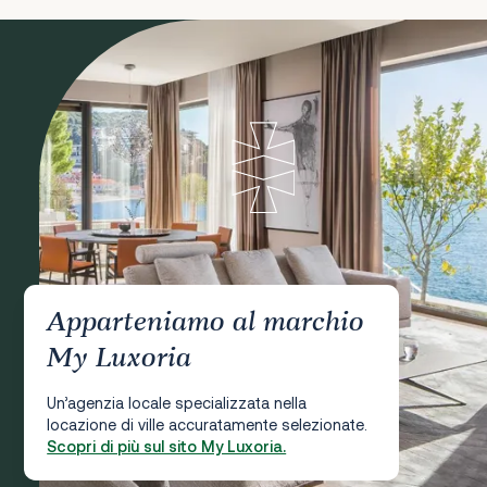
Apparteniamo al marchio
My Luxoria
Un’agenzia locale specializzata nella
locazione di ville accuratamente selezionate.
Scopri di più sul sito My Luxoria.