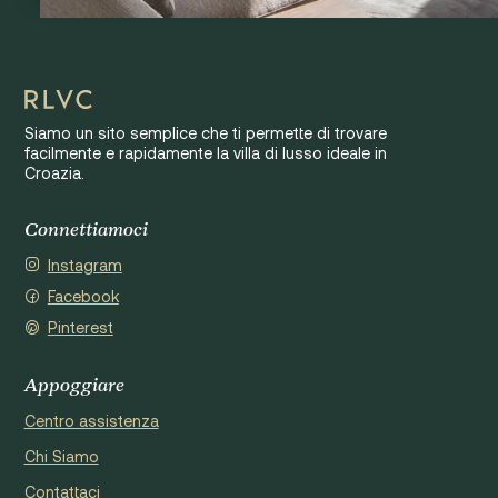
Siamo un sito semplice che ti permette di trovare
facilmente e rapidamente la villa di lusso ideale in
Croazia.
Connettiamoci
Instagram
Facebook
Pinterest
Appoggiare
Centro assistenza
Chi Siamo
Contattaci