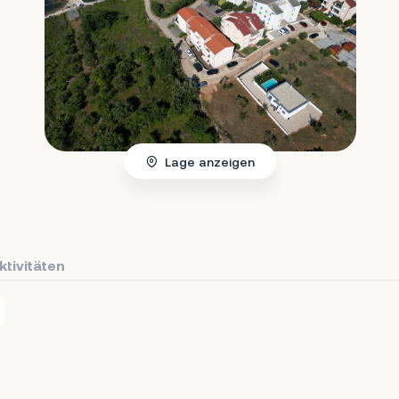
Lage anzeigen
ktivitäten