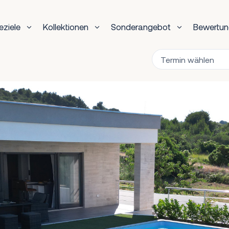
eziele
Kollektionen
Sonderangebot
Bewertu