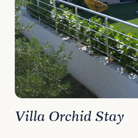
Villa Orchid Stay