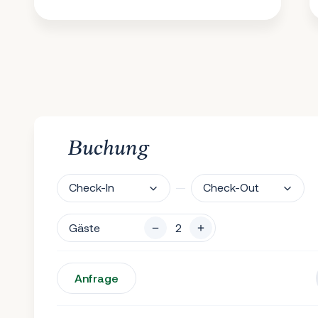
Buchung
Check-In
Check-Out
Gäste
Anfrage