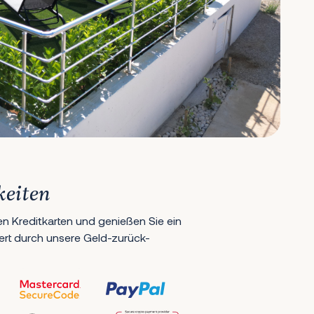
keiten
en Kreditkarten und genießen Sie ein
hert durch unsere Geld-zurück-