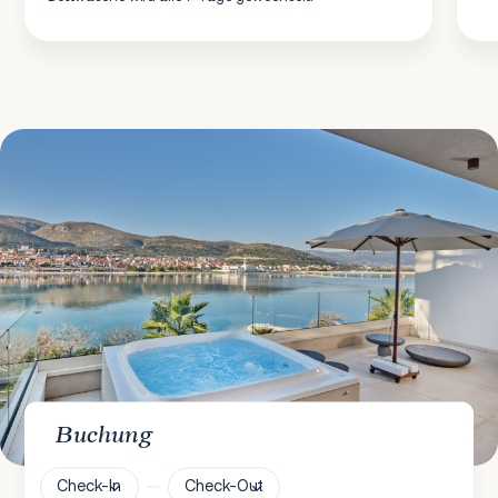
Buchung
Check-In
Check-Out