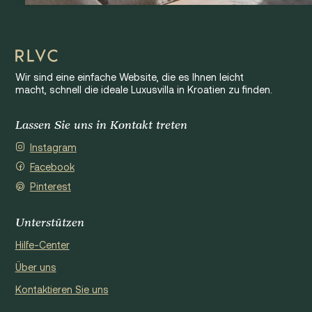
Wir sind eine einfache Website, die es Ihnen leicht
macht, schnell die ideale Luxusvilla in Kroatien zu finden.
Lassen Sie uns in Kontakt treten
Instagram
Facebook
Pinterest
Unterstützen
Hilfe-Center
Über uns
Kontaktieren Sie uns