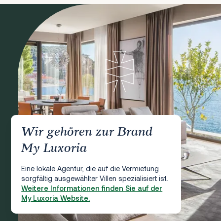
Wir gehören zur Brand
My Luxoria
Eine lokale Agentur, die auf die Vermietung
sorgfältig ausgewählter Villen spezialisiert ist.
Weitere Informationen finden Sie auf der
My Luxoria Website.