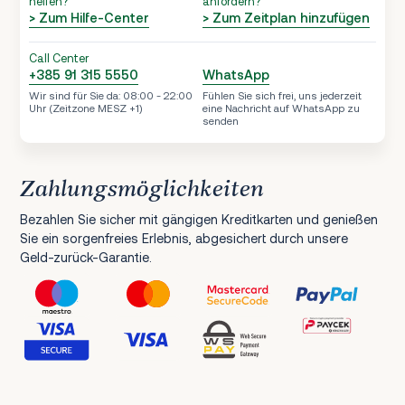
helfen?
anfordern?
> Zum Hilfe-Center
> Zum Zeitplan hinzufügen
Call Center
+385 91 315 5550
WhatsApp
Wir sind für Sie da: 08:00 - 22:00
Fühlen Sie sich frei, uns jederzeit
Uhr (Zeitzone MESZ +1)
eine Nachricht auf WhatsApp zu
senden
Zahlungsmöglichkeiten
Bezahlen Sie sicher mit gängigen Kreditkarten und genießen
Sie ein sorgenfreies Erlebnis, abgesichert durch unsere
Geld-zurück-Garantie.