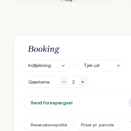
Booking
Indtjekning
Tjek ud
Gæsterne
Send forespørgsel
Reservationspolitik
Priser pr. periode