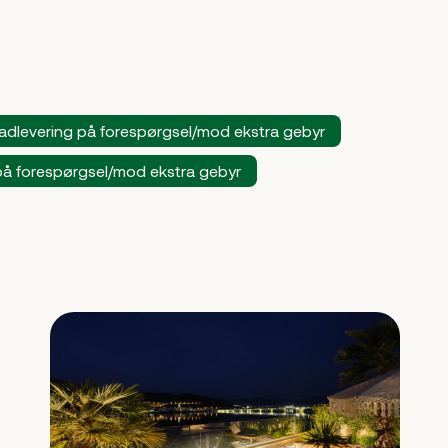
adlevering på forespørgsel/mod ekstra gebyr
 forespørgsel/mod ekstra gebyr