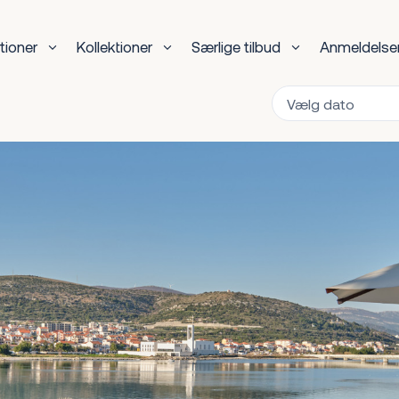
tioner
Kollektioner
Særlige tilbud
Anmeldelse