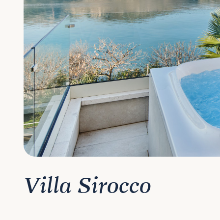
Villa Sirocco