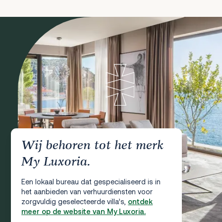
Wij behoren tot het merk
My Luxoria.
Een lokaal bureau dat gespecialiseerd is in
het aanbieden van verhuurdiensten voor
zorgvuldig geselecteerde villa’s,
ontdek
meer op de website van My Luxoria.