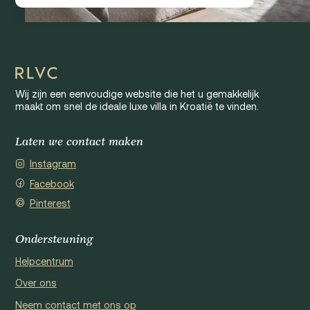
Wij zijn een eenvoudige website die het u gemakkelijk
maakt om snel de ideale luxe villa in Kroatië te vinden.
Laten we contact maken
Instagram
Facebook
Pinterest
Ondersteuning
Helpcentrum
Over ons
Neem contact met ons op