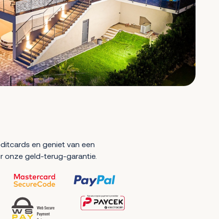
reditcards en geniet van een
r onze geld-terug-garantie.