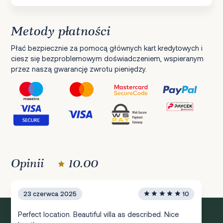
Metody płatności
Płać bezpiecznie za pomocą głównych kart kredytowych i
ciesz się bezproblemowym doświadczeniem, wspieranym
przez naszą gwarancję zwrotu pieniędzy.
Opinii
10.00
23 czerwca 2025
10
Perfect location. Beautiful villa as described. Nice