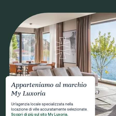
Apparteniamo al marchio
My Luxoria
Un’agenzia locale specializzata nella
locazione di ville accuratamente selezionate.
Scopri di più sul sito My Luxoria.