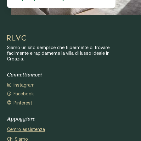
Siamo un sito semplice che ti permette di trovare
facilmente e rapidamente la villa di lusso ideale in
Croazia.
Connettiamoci
Instagram
Facebook
Pinterest
Appoggiare
Centro assistenza
Chi Siamo