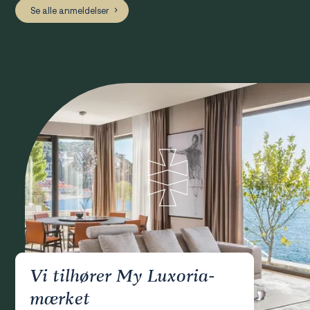
Se alle anmeldelser
Vi tilhører My Luxoria-
mærket