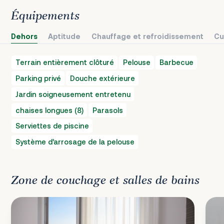
Équipements
Dehors
Aptitude
Chauffage et refroidissement
Cu
Terrain entièrement clôturé
Pelouse
Barbecue
Parking privé
Douche extérieure
Jardin soigneusement entretenu
chaises longues (8)
Parasols
Serviettes de piscine
Système d’arrosage de la pelouse
Zone de couchage et salles de bains